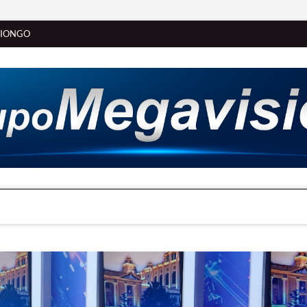
SIONGO