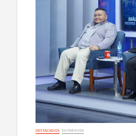
DESTACADOS
ENTREVISTA