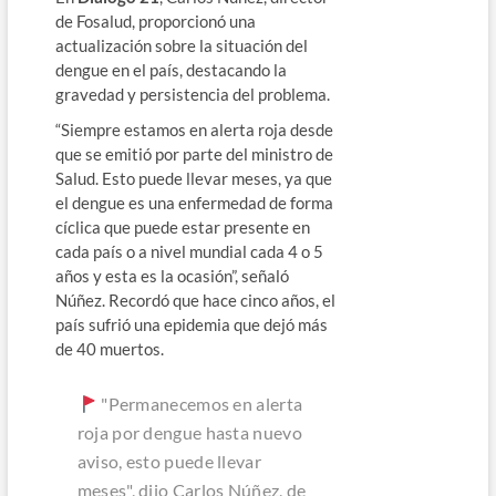
de Fosalud, proporcionó una
actualización sobre la situación del
dengue en el país, destacando la
gravedad y persistencia del problema.
“Siempre estamos en alerta roja desde
que se emitió por parte del ministro de
Salud. Esto puede llevar meses, ya que
el dengue es una enfermedad de forma
cíclica que puede estar presente en
cada país o a nivel mundial cada 4 o 5
años y esta es la ocasión”, señaló
Núñez. Recordó que hace cinco años, el
país sufrió una epidemia que dejó más
de 40 muertos.
"Permanecemos en alerta
roja por dengue hasta nuevo
aviso, esto puede llevar
meses", dijo Carlos Núñez, de