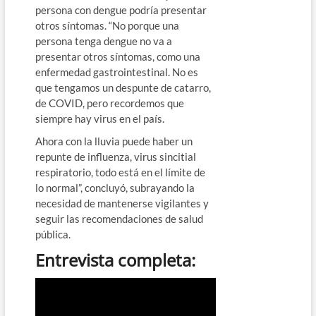
persona con dengue podría presentar
otros síntomas. “No porque una
persona tenga dengue no va a
presentar otros síntomas, como una
enfermedad gastrointestinal. No es
que tengamos un despunte de catarro,
de COVID, pero recordemos que
siempre hay virus en el país.
Ahora con la lluvia puede haber un
repunte de influenza, virus sincitial
respiratorio, todo está en el límite de
lo normal”, concluyó, subrayando la
necesidad de mantenerse vigilantes y
seguir las recomendaciones de salud
pública.
Entrevista completa: