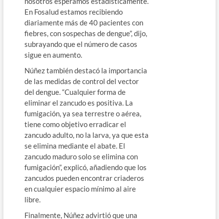
nosotros esperamos estadísticamente.
En Fosalud estamos recibiendo
diariamente más de 40 pacientes con
fiebres, con sospechas de dengue”, dijo,
subrayando que el número de casos
sigue en aumento.
Núñez también destacó la importancia
de las medidas de control del vector
del dengue. “Cualquier forma de
eliminar el zancudo es positiva. La
fumigación, ya sea terrestre o aérea,
tiene como objetivo erradicar el
zancudo adulto, no la larva, ya que esta
se elimina mediante el abate. El
zancudo maduro solo se elimina con
fumigación”, explicó, añadiendo que los
zancudos pueden encontrar criaderos
en cualquier espacio mínimo al aire
libre.
Finalmente, Núñez advirtió que una