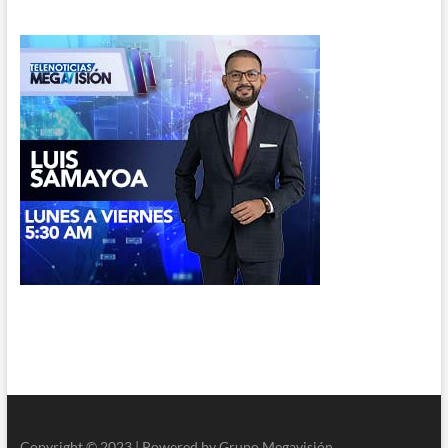
Copyright © 2023 | Powered by Grupo Megavisión