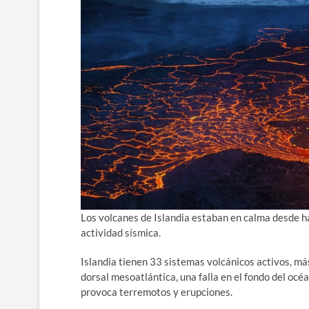
Los volcanes de Islandia estaban en calma desde 
actividad sísmica.
Islandia tienen 33 sistemas volcánicos activos, más
dorsal mesoatlántica, una falla en el fondo del oc
provoca terremotos y erupciones.