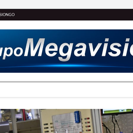
SIONGO