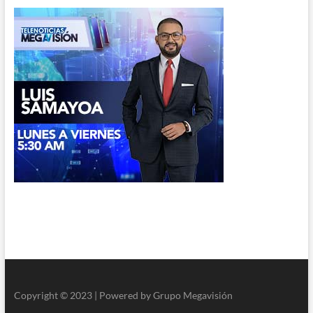
Copyright © 2023 | Powered by Grupo Megavisión