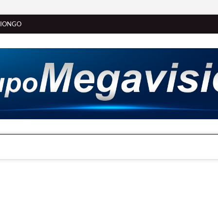
SIONGO