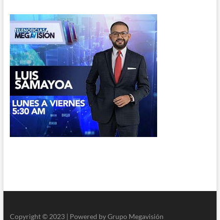
Copyright © 2023 | Powered by Grupo Megavisión