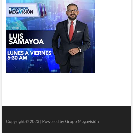
Copyright © 2023 | Powered by Grupo Megavisión