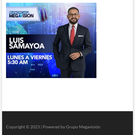
Copyright © 2023 | Powered by Grupo Megavisión