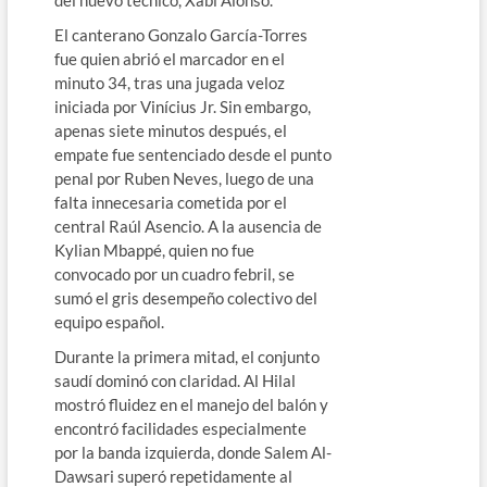
El canterano Gonzalo García-Torres
fue quien abrió el marcador en el
minuto 34, tras una jugada veloz
iniciada por Vinícius Jr. Sin embargo,
apenas siete minutos después, el
empate fue sentenciado desde el punto
penal por Ruben Neves, luego de una
falta innecesaria cometida por el
central Raúl Asencio. A la ausencia de
Kylian Mbappé, quien no fue
convocado por un cuadro febril, se
sumó el gris desempeño colectivo del
equipo español.
Durante la primera mitad, el conjunto
saudí dominó con claridad. Al Hilal
mostró fluidez en el manejo del balón y
encontró facilidades especialmente
por la banda izquierda, donde Salem Al-
Dawsari superó repetidamente al