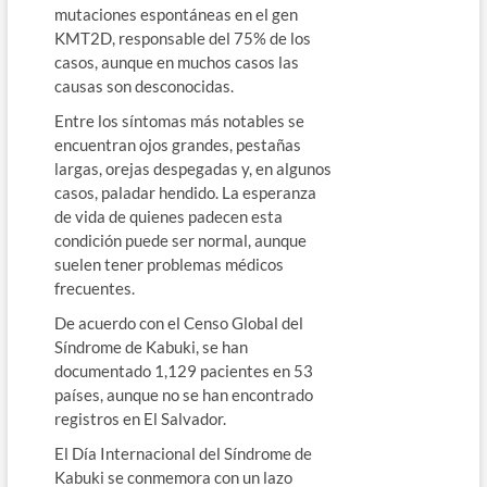
mutaciones espontáneas en el gen
KMT2D, responsable del 75% de los
casos, aunque en muchos casos las
causas son desconocidas.
Entre los síntomas más notables se
encuentran ojos grandes, pestañas
largas, orejas despegadas y, en algunos
casos, paladar hendido. La esperanza
de vida de quienes padecen esta
condición puede ser normal, aunque
suelen tener problemas médicos
frecuentes.
De acuerdo con el Censo Global del
Síndrome de Kabuki, se han
documentado 1,129 pacientes en 53
países, aunque no se han encontrado
registros en El Salvador.
El Día Internacional del Síndrome de
Kabuki se conmemora con un lazo