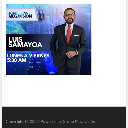
Copyright © 2023 | Powered by Grupo Megavisión