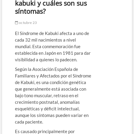
kabuki y cuáles son sus
síntomas?
octubre 23
El Síndrome de Kabuki afecta a uno de
cada 32 mil nacimientos a nivel
mundial. Esta conmemoración fue
establecida en Japón en 1981 para dar
visibilidad a quienes lo padecen.
Según la Asociación Española de
Familiares y Afectados por el Síndrome
de Kabuki, es una condición genética
que generalmente está asociada con
bajo tono muscular, retraso en el
crecimiento postnatal, anomalías
esqueléticas y déficit intelectual,
aunque los síntomas pueden variar en
cada paciente.
Es causado principalmente por