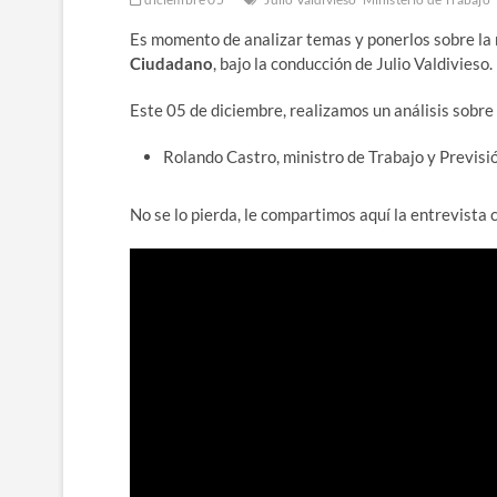
Es momento de analizar temas y ponerlos sobre l
Ciudadano
, bajo la conducción de Julio Valdivieso.
Este 05 de diciembre, realizamos un análisis sobre
Rolando Castro, ministro de Trabajo y Previsió
No se lo pierda, le compartimos aquí la entrevista