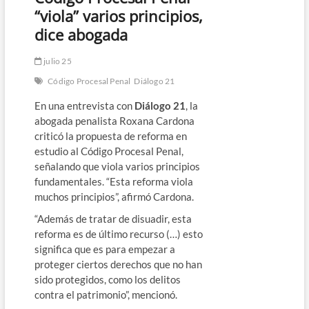
“viola” varios principios,
dice abogada
julio 25
Código Procesal Penal
Diálogo 21
En una entrevista con
Diálogo 21
, la
abogada penalista Roxana Cardona
criticó la propuesta de reforma en
estudio al Código Procesal Penal,
señalando que viola varios principios
fundamentales. “Esta reforma viola
muchos principios”, afirmó Cardona.
“Además de tratar de disuadir, esta
reforma es de último recurso (…) esto
significa que es para empezar a
proteger ciertos derechos que no han
sido protegidos, como los delitos
contra el patrimonio”, mencionó.