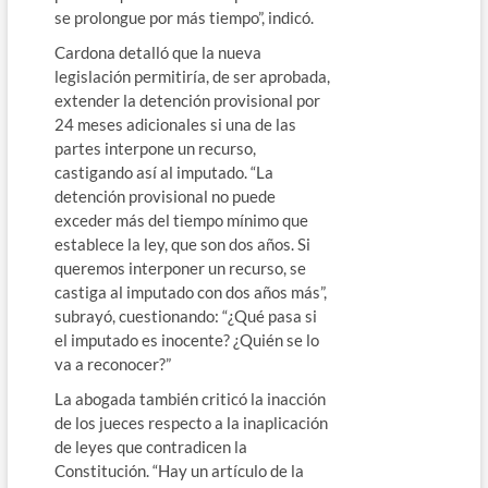
se prolongue por más tiempo”, indicó.
Cardona detalló que la nueva
legislación permitiría, de ser aprobada,
extender la detención provisional por
24 meses adicionales si una de las
partes interpone un recurso,
castigando así al imputado. “La
detención provisional no puede
exceder más del tiempo mínimo que
establece la ley, que son dos años. Si
queremos interponer un recurso, se
castiga al imputado con dos años más”,
subrayó, cuestionando: “¿Qué pasa si
el imputado es inocente? ¿Quién se lo
va a reconocer?”
La abogada también criticó la inacción
de los jueces respecto a la inaplicación
de leyes que contradicen la
Constitución. “Hay un artículo de la