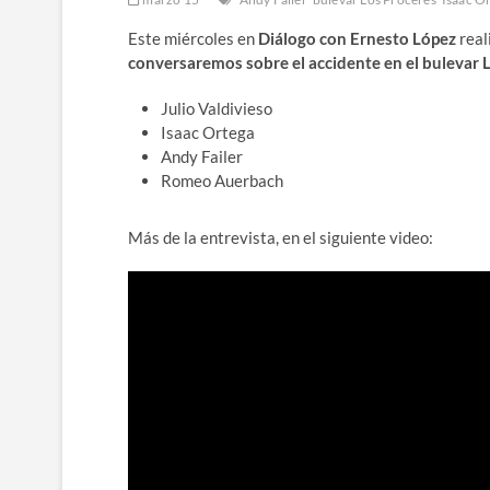
Este miércoles en
Diálogo con Ernesto López
real
conversaremos sobre el accidente en el bulevar 
Julio Valdivieso
Isaac Ortega
Andy Failer
Romeo Auerbach
Más de la entrevista, en el siguiente video: