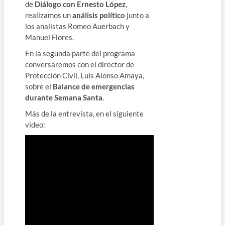
de
Diálogo con Ernesto López
,
realizamos un
análisis político
junto a
los analistas Romeo Auerbach y
Manuel Flores.
En la segunda parte del programa
conversaremos con el director de
Protección Civil, Luis Alonso Amaya,
sobre el
Balance de emergencias
durante Semana Santa
.
Más de la entrevista, en el siguiente
video: