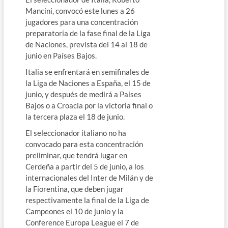
Mancini, convocó este lunes a 26
jugadores para una concentración
preparatoria de la fase final de la Liga
de Naciones, prevista del 14 al 18 de
junio en Países Bajos.
Italia se enfrentará en semifinales de
la Liga de Naciones a España, el 15 de
junio, y después de medirá a Países
Bajos o a Croacia por la victoria final o
la tercera plaza el 18 de junio.
El seleccionador italiano no ha
convocado para esta concentración
preliminar, que tendrá lugar en
Cerdeña a partir del 5 de junio, a los
internacionales del Inter de Milán y de
la Fiorentina, que deben jugar
respectivamente la final de la Liga de
Campeones el 10 de junio y la
Conference Europa League el 7 de