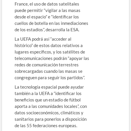
France, el uso de datos satelitales
puede permitir “vigilar a las masas
desde el espacio” e “identificar los
cuellos de botella en las inmediaciones
de los estadios”, desarrolla la ESA.
La UEFA podrá así “acceder al
histórico” de estos datos relativos a
lugares específicos, y los satélites de
telecomunicaciones podrán “apoyar las
redes de comunicación terrestres
sobrecargadas cuando las masas se
congreguen para seguir los partidos”.
La tecnología espacial puede ayudar
también a la UEFA a “identificar los
beneficios que un estadio de fútbol
aporta a las comunidades locales”, con
datos socioeconómicos, climáticos y
sanitarios para ponerlos a disposición
de las 55 federaciones europeas.