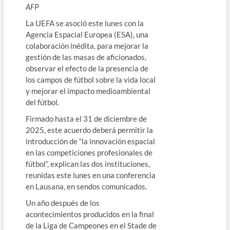
AFP
La UEFA se asoció este lunes con la
Agencia Espacial Europea (ESA), una
colaboración inédita, para mejorar la
gestión de las masas de aficionados,
observar el efecto de la presencia de
los campos de fútbol sobre la vida local
y mejorar el impacto medioambiental
del fútbol.
Firmado hasta el 31 de diciembre de
2025, este acuerdo deberá permitir la
introducción de “la innovación espacial
en las competiciones profesionales de
fútbol”, explican las dos instituciones,
reunidas este lunes en una conferencia
en Lausana, en sendos comunicados.
Un año después de los
acontecimientos producidos en la final
de la Liga de Campeones en el Stade de