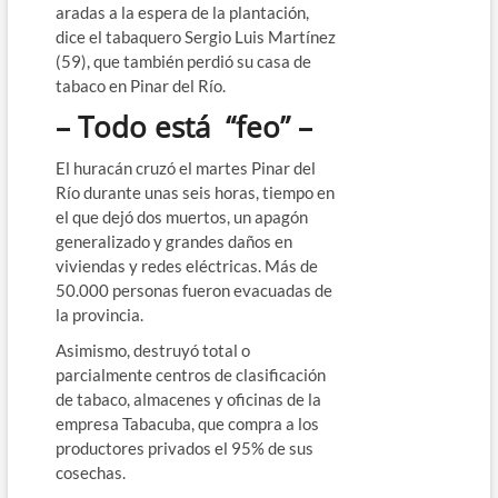
aradas a la espera de la plantación,
dice el tabaquero Sergio Luis Martínez
(59), que también perdió su casa de
tabaco en Pinar del Río.
– Todo está “feo” –
El huracán cruzó el martes Pinar del
Río durante unas seis horas, tiempo en
el que dejó dos muertos, un apagón
generalizado y grandes daños en
viviendas y redes eléctricas. Más de
50.000 personas fueron evacuadas de
la provincia.
Asimismo, destruyó total o
parcialmente centros de clasificación
de tabaco, almacenes y oficinas de la
empresa Tabacuba, que compra a los
productores privados el 95% de sus
cosechas.