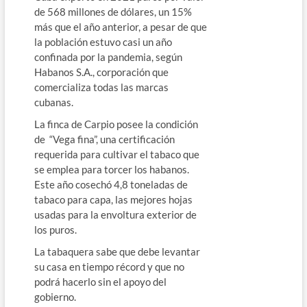
de 568 millones de dólares, un 15%
más que el año anterior, a pesar de que
la población estuvo casi un año
confinada por la pandemia, según
Habanos S.A., corporación que
comercializa todas las marcas
cubanas.
La finca de Carpio posee la condición
de “Vega fina”, una certificación
requerida para cultivar el tabaco que
se emplea para torcer los habanos.
Este año cosechó 4,8 toneladas de
tabaco para capa, las mejores hojas
usadas para la envoltura exterior de
los puros.
La tabaquera sabe que debe levantar
su casa en tiempo récord y que no
podrá hacerlo sin el apoyo del
gobierno.