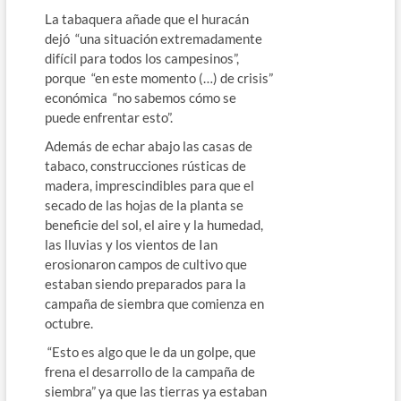
La tabaquera añade que el huracán
dejó “una situación extremadamente
difícil para todos los campesinos”,
porque “en este momento (…) de crisis”
económica “no sabemos cómo se
puede enfrentar esto”.
Además de echar abajo las casas de
tabaco, construcciones rústicas de
madera, imprescindibles para que el
secado de las hojas de la planta se
beneficie del sol, el aire y la humedad,
las lluvias y los vientos de Ian
erosionaron campos de cultivo que
estaban siendo preparados para la
campaña de siembra que comienza en
octubre.
“Esto es algo que le da un golpe, que
frena el desarrollo de la campaña de
siembra” ya que las tierras ya estaban