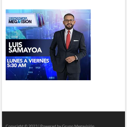
Copyright © 2023 | Powered by Grupo Megavisión