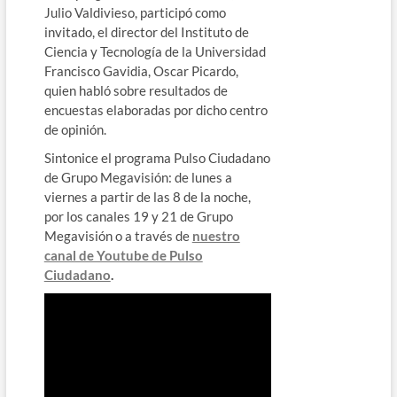
Julio Valdivieso, participó como
invitado, el director del Instituto de
Ciencia y Tecnología de la Universidad
Francisco Gavidia, Oscar Picardo,
quien habló sobre resultados de
encuestas elaboradas por dicho centro
de opinión.
Sintonice el programa Pulso Ciudadano
de Grupo Megavisión: de lunes a
viernes a partir de las 8 de la noche,
por los canales 19 y 21 de Grupo
Megavisión o a través de
nuestro
canal de Youtube de Pulso
Ciudadano
.