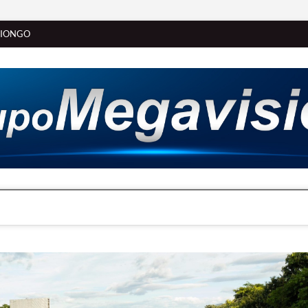
SIONGO