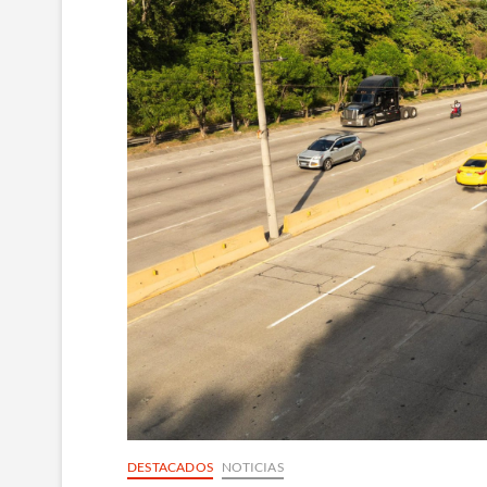
DESTACADOS
NOTICIAS