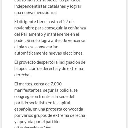
independentistas catalanes y lograr
una nueva investidura.
El dirigente tiene hasta el 27 de
noviembre para conseguir la confianza
del Parlamento y mantenerse en el
poder. Si no lo logra antes de vencerse
el plazo, se convocarían
automáticamente nuevas elecciones.
El proyecto despertó la indignación de
la oposición de derecha y de extrema
derecha.
El martes, cerca de 7.000
manifestantes, según la policía, se
congregaron frente a la sede del
partido socialista en la capital
española, en una protesta convocada
por varios grupos de extrema derecha
y apoyada por el partido
ultraderechista Vox.