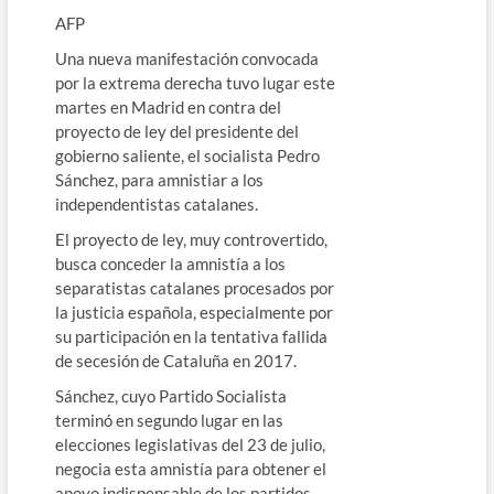
AFP
Una nueva manifestación convocada
por la extrema derecha tuvo lugar este
martes en Madrid en contra del
proyecto de ley del presidente del
gobierno saliente, el socialista Pedro
Sánchez, para amnistiar a los
independentistas catalanes.
El proyecto de ley, muy controvertido,
busca conceder la amnistía a los
separatistas catalanes procesados por
la justicia española, especialmente por
su participación en la tentativa fallida
de secesión de Cataluña en 2017.
Sánchez, cuyo Partido Socialista
terminó en segundo lugar en las
elecciones legislativas del 23 de julio,
negocia esta amnistía para obtener el
apoyo indispensable de los partidos