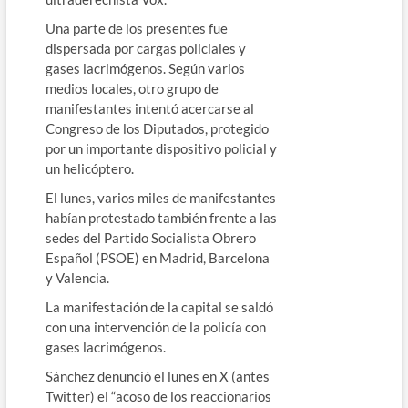
Una parte de los presentes fue
dispersada por cargas policiales y
gases lacrimógenos. Según varios
medios locales, otro grupo de
manifestantes intentó acercarse al
Congreso de los Diputados, protegido
por un importante dispositivo policial y
un helicóptero.
El lunes, varios miles de manifestantes
habían protestado también frente a las
sedes del Partido Socialista Obrero
Español (PSOE) en Madrid, Barcelona
y Valencia.
La manifestación de la capital se saldó
con una intervención de la policía con
gases lacrimógenos.
Sánchez denunció el lunes en X (antes
Twitter) el “acoso de los reaccionarios