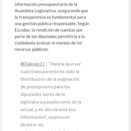
información presupuestaria de la
Asamblea Legislativa, asegurando que
la transparencia es fundamental para
una gestión pública responsable. Según
Escobar, la rendición de cuentas por
parte de los diputados permitiría a la
ciudadanía evaluar el manejo de los
recursos públicos.
#Diálogo21
| “Habría que ver
cuán transparente ha sido la
distribución de la asignación
de presupuesto para los
diputados tanto de la
legislatura pasada como de la
actual, y en dónde está esa
información”, expresa el
director de