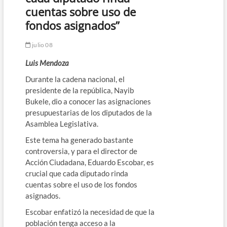
cuentas sobre uso de
fondos asignados”
julio 08
Luis Mendoza
Durante la cadena nacional, el
presidente de la república, Nayib
Bukele, dio a conocer las asignaciones
presupuestarias de los diputados de la
Asamblea Legislativa.
Este tema ha generado bastante
controversia, y para el director de
Acción Ciudadana, Eduardo Escobar, es
crucial que cada diputado rinda
cuentas sobre el uso de los fondos
asignados.
Escobar enfatizó la necesidad de que la
población tenga acceso a la