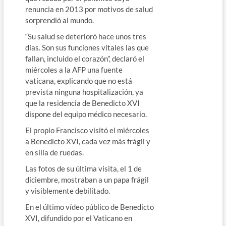
renuncia en 2013 por motivos de salud
sorprendió al mundo.
“Su salud se deterioró hace unos tres
días. Son sus funciones vitales las que
fallan, incluido el corazón”, declaró el
miércoles a la AFP una fuente
vaticana, explicando que no está
prevista ninguna hospitalización, ya
que la residencia de Benedicto XVI
dispone del equipo médico necesario.
El propio Francisco visitó el miércoles
a Benedicto XVI, cada vez más frágil y
en silla de ruedas.
Las fotos de su última visita, el 1 de
diciembre, mostraban a un papa frágil
y visiblemente debilitado.
En el último vídeo público de Benedicto
XVI, difundido por el Vaticano en