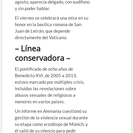
agosto, aparecía delgado, con audífono
y sin poder hablar.
El viernes se celebrará una misa en su
honor en la basílica romana de San
Juan de Letrán, que depende
directamente del Vaticano.
– Línea
conservadora –
El pontificado de ocho años de
Benedicto XVI, de 2005 a 2013,
estuvo marcado por múltiples crisis,
incluidas las revelaciones sobre
abusos sexuales de religiosos a
menores en varios países.
Un informe en Alemania cuestionó su
gestión de la violencia sexual durante
su etapa como arzobispo de Múnich, y
él salió de su silencio para pedir