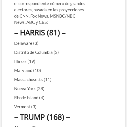
el correspondiente número de grandes
electores, basada en las proyecciones
de CNN, Fox News, MSNBC/NBC
News, ABC y CBS:
– HARRIS (81) –
Delaware (3)
Distrito de Columbia (3)
Illinois (19)
Maryland (10)
Massachusetts (11)
Nueva York (28)
Rhode Island (4)
Vermont (3)
– TRUMP (168) –