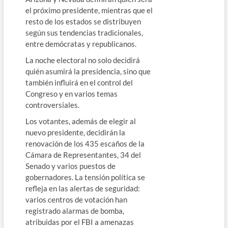
el próximo presidente, mientras que el
resto de los estados se distribuyen
según sus tendencias tradicionales,
entre demócratas y republicanos.
La noche electoral no solo decidirá
quién asumirá la presidencia, sino que
también influirá en el control del
Congreso y en varios temas
controversiales.
Los votantes, además de elegir al
nuevo presidente, decidirán la
renovación de los 435 escaños de la
Cámara de Representantes, 34 del
Senado y varios puestos de
gobernadores. La tensión política se
refleja en las alertas de seguridad:
varios centros de votación han
registrado alarmas de bomba,
atribuidas por el FBI a amenazas