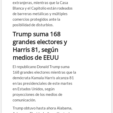
extranjeras, mientras que la Casa
Blanca y el Capitolio están rodeados
de barreras metálicas y múltiples
comercios protegidos ante la
posibilidad de disturbios.
Trump suma 168
grandes electores y
Harris 81, según
medios de EEUU
El republicano Donald Trump suma
168 grandes electores mientras que la
demócrata Kamala Harris alcanza 81
en las presidenciales de este martes
en Estados Unidos, según
proyecciones de los medios de
comunicación.
Trump obtuvo hasta ahora Alabama,