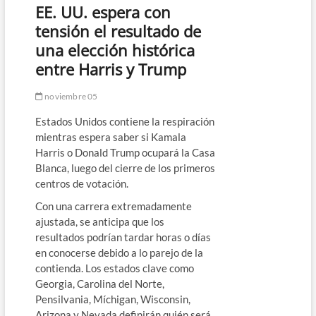
EE. UU. espera con
tensión el resultado de
una elección histórica
entre Harris y Trump
noviembre 05
Estados Unidos contiene la respiración
mientras espera saber si Kamala
Harris o Donald Trump ocupará la Casa
Blanca, luego del cierre de los primeros
centros de votación.
Con una carrera extremadamente
ajustada, se anticipa que los
resultados podrían tardar horas o días
en conocerse debido a lo parejo de la
contienda. Los estados clave como
Georgia, Carolina del Norte,
Pensilvania, Míchigan, Wisconsin,
Arizona y Nevada definirán quién será