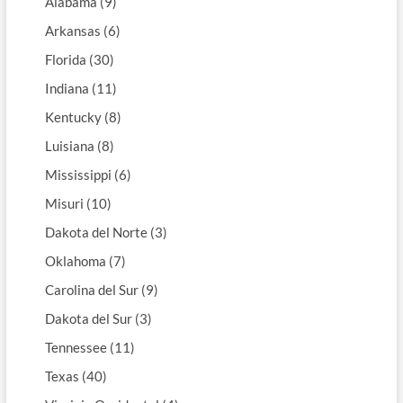
Alabama (9)
Arkansas (6)
Florida (30)
Indiana (11)
Kentucky (8)
Luisiana (8)
Mississippi (6)
Misuri (10)
Dakota del Norte (3)
Oklahoma (7)
Carolina del Sur (9)
Dakota del Sur (3)
Tennessee (11)
Texas (40)