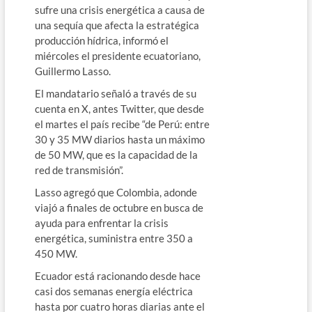
sufre una crisis energética a causa de
una sequía que afecta la estratégica
producción hídrica, informó el
miércoles el presidente ecuatoriano,
Guillermo Lasso.
El mandatario señaló a través de su
cuenta en X, antes Twitter, que desde
el martes el país recibe “de Perú: entre
30 y 35 MW diarios hasta un máximo
de 50 MW, que es la capacidad de la
red de transmisión”.
Lasso agregó que Colombia, adonde
viajó a finales de octubre en busca de
ayuda para enfrentar la crisis
energética, suministra entre 350 a
450 MW.
Ecuador está racionando desde hace
casi dos semanas energía eléctrica
hasta por cuatro horas diarias ante el