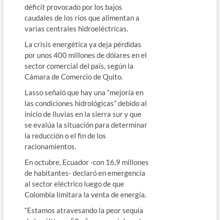
déficit provocado por los bajos
caudales de los ríos que alimentan a
varias centrales hidroeléctricas.
La crisis energética ya deja pérdidas
por unos 400 millones de dólares en el
sector comercial del país, según la
Cámara de Comercio de Quito.
Lasso señaló que hay una “mejoría en
las condiciones hidrológicas” debido al
inicio de lluvias en la sierra sur y que
se evalúa la situación para determinar
la reducción o el fin de los
racionamientos.
En octubre, Ecuador -con 16,9 millones
de habitantes- declaró en emergencia
al sector eléctrico luego de que
Colombia limitara la venta de energía.
“Estamos atravesando la peor sequía