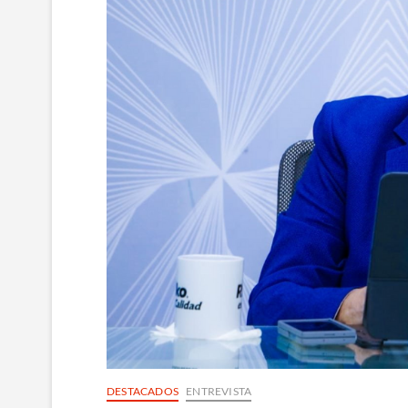
DESTACADOS
ENTREVISTA