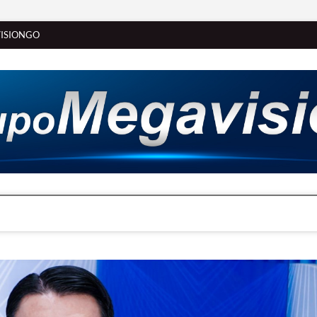
ISIONGO