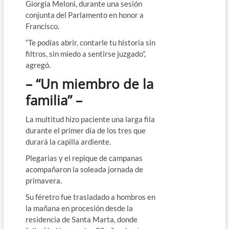
Giorgia Meloni, durante una sesión
conjunta del Parlamento en honor a
Francisco.
“Te podías abrir, contarle tu historia sin
filtros, sin miedo a sentirse juzgado”,
agregó.
– “Un miembro de la
familia” –
La multitud hizo paciente una larga fila
durante el primer día de los tres que
durará la capilla ardiente.
Plegarias y el repique de campanas
acompañaron la soleada jornada de
primavera.
Su féretro fue trasladado a hombros en
la mañana en procesión desde la
residencia de Santa Marta, donde