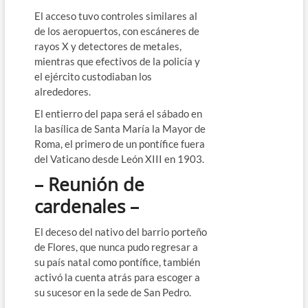
El acceso tuvo controles similares al
de los aeropuertos, con escáneres de
rayos X y detectores de metales,
mientras que efectivos de la policía y
el ejército custodiaban los
alrededores.
El entierro del papa será el sábado en
la basílica de Santa María la Mayor de
Roma, el primero de un pontífice fuera
del Vaticano desde León XIII en 1903.
– Reunión de
cardenales –
El deceso del nativo del barrio porteño
de Flores, que nunca pudo regresar a
su país natal como pontífice, también
activó la cuenta atrás para escoger a
su sucesor en la sede de San Pedro.