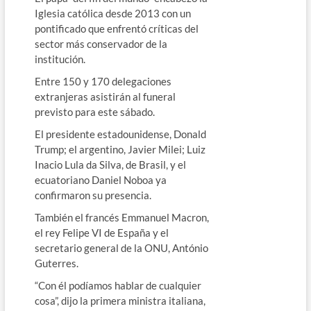
Iglesia católica desde 2013 con un
pontificado que enfrentó críticas del
sector más conservador de la
institución.
Entre 150 y 170 delegaciones
extranjeras asistirán al funeral
previsto para este sábado.
El presidente estadounidense, Donald
Trump; el argentino, Javier Milei; Luiz
Inacio Lula da Silva, de Brasil, y el
ecuatoriano Daniel Noboa ya
confirmaron su presencia.
También el francés Emmanuel Macron,
el rey Felipe VI de España y el
secretario general de la ONU, António
Guterres.
“Con él podíamos hablar de cualquier
cosa”, dijo la primera ministra italiana,