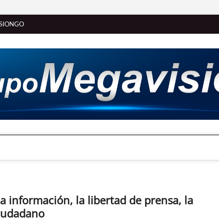
SIONGO
a información, la libertad de prensa, la
Ciudadano