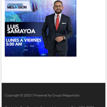
Copyright © 2023 | Powered by Grupo Megavisión