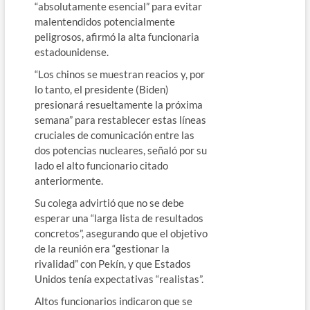
“absolutamente esencial” para evitar
malentendidos potencialmente
peligrosos, afirmó la alta funcionaria
estadounidense.
“Los chinos se muestran reacios y, por
lo tanto, el presidente (Biden)
presionará resueltamente la próxima
semana” para restablecer estas líneas
cruciales de comunicación entre las
dos potencias nucleares, señaló por su
lado el alto funcionario citado
anteriormente.
Su colega advirtió que no se debe
esperar una “larga lista de resultados
concretos”, asegurando que el objetivo
de la reunión era “gestionar la
rivalidad” con Pekín, y que Estados
Unidos tenía expectativas “realistas”.
Altos funcionarios indicaron que se