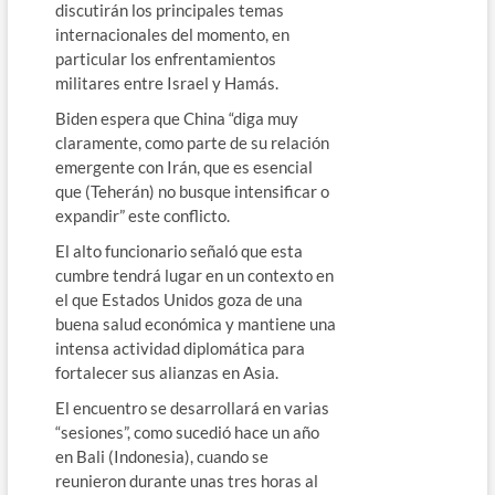
discutirán los principales temas
internacionales del momento, en
particular los enfrentamientos
militares entre Israel y Hamás.
Biden espera que China “diga muy
claramente, como parte de su relación
emergente con Irán, que es esencial
que (Teherán) no busque intensificar o
expandir” este conflicto.
El alto funcionario señaló que esta
cumbre tendrá lugar en un contexto en
el que Estados Unidos goza de una
buena salud económica y mantiene una
intensa actividad diplomática para
fortalecer sus alianzas en Asia.
El encuentro se desarrollará en varias
“sesiones”, como sucedió hace un año
en Bali (Indonesia), cuando se
reunieron durante unas tres horas al