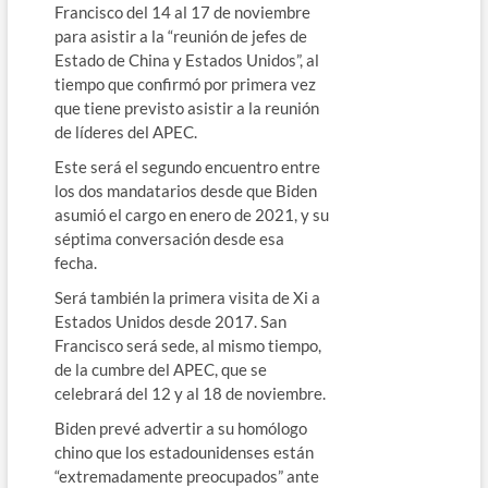
Francisco del 14 al 17 de noviembre
para asistir a la “reunión de jefes de
Estado de China y Estados Unidos”, al
tiempo que confirmó por primera vez
que tiene previsto asistir a la reunión
de líderes del APEC.
Este será el segundo encuentro entre
los dos mandatarios desde que Biden
asumió el cargo en enero de 2021, y su
séptima conversación desde esa
fecha.
Será también la primera visita de Xi a
Estados Unidos desde 2017. San
Francisco será sede, al mismo tiempo,
de la cumbre del APEC, que se
celebrará del 12 y al 18 de noviembre.
Biden prevé advertir a su homólogo
chino que los estadounidenses están
“extremadamente preocupados” ante