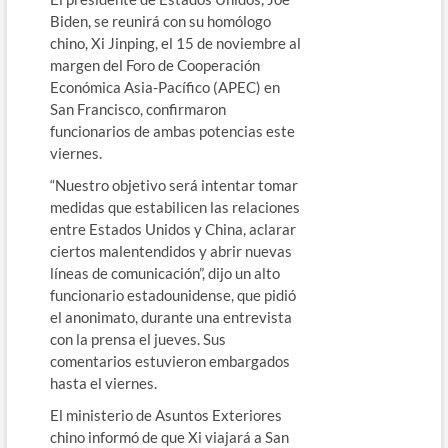
Biden, se reunirá con su homólogo
chino, Xi Jinping, el 15 de noviembre al
margen del Foro de Cooperación
Económica Asia-Pacífico (APEC) en
San Francisco, confirmaron
funcionarios de ambas potencias este
viernes.
“Nuestro objetivo será intentar tomar
medidas que estabilicen las relaciones
entre Estados Unidos y China, aclarar
ciertos malentendidos y abrir nuevas
líneas de comunicación”, dijo un alto
funcionario estadounidense, que pidió
el anonimato, durante una entrevista
con la prensa el jueves. Sus
comentarios estuvieron embargados
hasta el viernes.
El ministerio de Asuntos Exteriores
chino informó de que Xi viajará a San