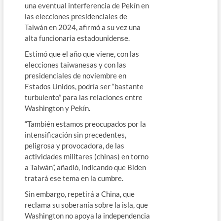
una eventual interferencia de Pekín en
las elecciones presidenciales de
Taiwán en 2024, afirmó a su vez una
alta funcionaria estadounidense.
Estimó que el año que viene, con las
elecciones taiwanesas y con las
presidenciales de noviembre en
Estados Unidos, podría ser “bastante
turbulento” para las relaciones entre
Washington y Pekín.
“También estamos preocupados por la
intensificación sin precedentes,
peligrosa y provocadora, de las
actividades militares (chinas) en torno
a Taiwán”, añadió, indicando que Biden
tratará ese tema en la cumbre.
Sin embargo, repetirá a China, que
reclama su soberanía sobre la isla, que
Washington no apoya la independencia