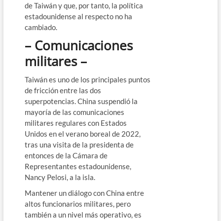
de Taiwán y que, por tanto, la política
estadounidense al respecto no ha
cambiado.
– Comunicaciones
militares –
Taiwán es uno de los principales puntos
de fricción entre las dos
superpotencias. China suspendió la
mayoría de las comunicaciones
militares regulares con Estados
Unidos en el verano boreal de 2022,
tras una visita de la presidenta de
entonces de la Cámara de
Representantes estadounidense,
Nancy Pelosi, a la isla.
Mantener un diálogo con China entre
altos funcionarios militares, pero
también a un nivel más operativo, es