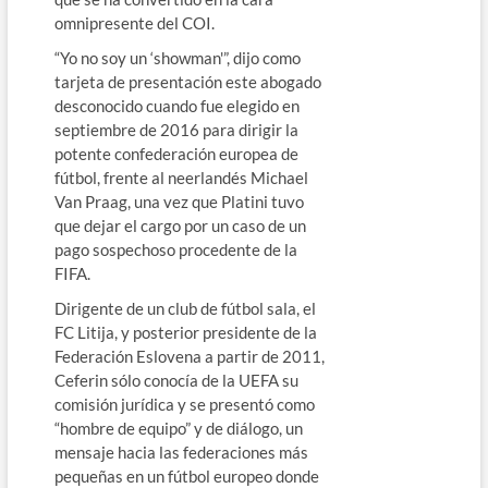
omnipresente del COI.
“Yo no soy un ‘showman'”, dijo como
tarjeta de presentación este abogado
desconocido cuando fue elegido en
septiembre de 2016 para dirigir la
potente confederación europea de
fútbol, frente al neerlandés Michael
Van Praag, una vez que Platini tuvo
que dejar el cargo por un caso de un
pago sospechoso procedente de la
FIFA.
Dirigente de un club de fútbol sala, el
FC Litija, y posterior presidente de la
Federación Eslovena a partir de 2011,
Ceferin sólo conocía de la UEFA su
comisión jurídica y se presentó como
“hombre de equipo” y de diálogo, un
mensaje hacia las federaciones más
pequeñas en un fútbol europeo donde