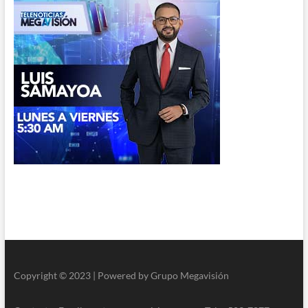
Copyright © 2023 | Powered by Grupo Megavisión