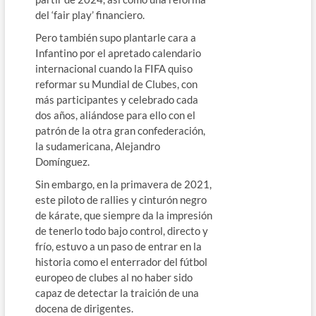
del ‘fair play’ financiero.
Pero también supo plantarle cara a
Infantino por el apretado calendario
internacional cuando la FIFA quiso
reformar su Mundial de Clubes, con
más participantes y celebrado cada
dos años, aliándose para ello con el
patrón de la otra gran confederación,
la sudamericana, Alejandro
Domínguez.
Sin embargo, en la primavera de 2021,
este piloto de rallies y cinturón negro
de kárate, que siempre da la impresión
de tenerlo todo bajo control, directo y
frío, estuvo a un paso de entrar en la
historia como el enterrador del fútbol
europeo de clubes al no haber sido
capaz de detectar la traición de una
docena de dirigentes.