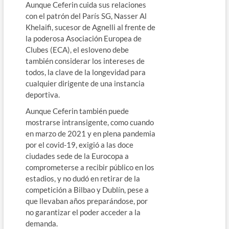
Aunque Ceferin cuida sus relaciones
con el patrón del París SG, Nasser Al
Khelaifi, sucesor de Agnelli al frente de
la poderosa Asociación Europea de
Clubes (ECA), el esloveno debe
también considerar los intereses de
todos, la clave de la longevidad para
cualquier dirigente de una instancia
deportiva.
Aunque Ceferin también puede
mostrarse intransigente, como cuando
en marzo de 2021 y en plena pandemia
por el covid-19, exigió a las doce
ciudades sede de la Eurocopa a
comprometerse a recibir público en los
estadios, y no dudó en retirar de la
competición a Bilbao y Dublín, pese a
que llevaban años preparándose, por
no garantizar el poder acceder a la
demanda.