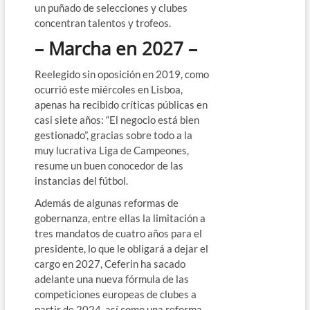
un puñado de selecciones y clubes
concentran talentos y trofeos.
– Marcha en 2027 –
Reelegido sin oposición en 2019, como
ocurrió este miércoles en Lisboa,
apenas ha recibido críticas públicas en
casi siete años: “El negocio está bien
gestionado”, gracias sobre todo a la
muy lucrativa Liga de Campeones,
resume un buen conocedor de las
instancias del fútbol.
Además de algunas reformas de
gobernanza, entre ellas la limitación a
tres mandatos de cuatro años para el
presidente, lo que le obligará a dejar el
cargo en 2027, Ceferin ha sacado
adelante una nueva fórmula de las
competiciones europeas de clubes a
partir de 2024, así como una reforma