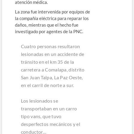
atención médica.
La zona fue intervenida por equipos de
la compañía eléctrica para reparar los
daños, mientras que el hecho fue
investigado por agentes de la PNC.
Cuatro personas resultaron
lesionadas en un accidente de
tránsito en el km 35 de la
carretera a Comalapa, distrito
San Juan Talpa, La Paz Oeste,
en el carril de norte a sur.
Los lesionados se
transportaban en un carro
tipo vans, que tuvo
desperfectos mecánicos y el
conductor…