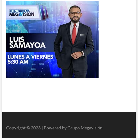
Copyright © 2023 | Powered by Grupo Megavisión