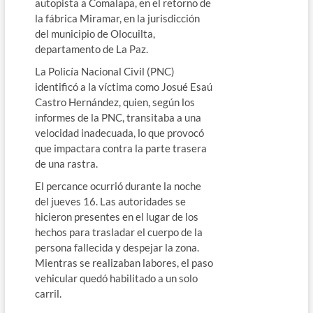
autopista a Comalapa, en el retorno de
la fábrica Miramar, en la jurisdicción
del municipio de Olocuilta,
departamento de La Paz.
La Policía Nacional Civil (PNC)
identificó a la víctima como Josué Esaú
Castro Hernández, quien, según los
informes de la PNC, transitaba a una
velocidad inadecuada, lo que provocó
que impactara contra la parte trasera
de una rastra.
El percance ocurrió durante la noche
del jueves 16. Las autoridades se
hicieron presentes en el lugar de los
hechos para trasladar el cuerpo de la
persona fallecida y despejar la zona.
Mientras se realizaban labores, el paso
vehicular quedó habilitado a un solo
carril.