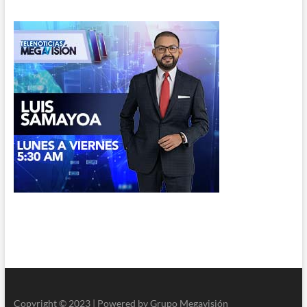
Copyright © 2023 | Powered by Grupo Megavisión