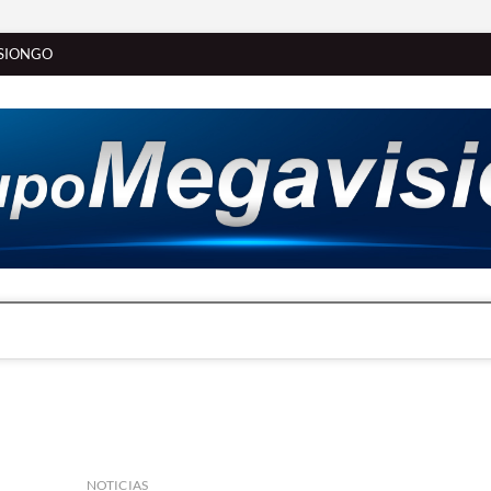
SIONGO
NOTICIAS