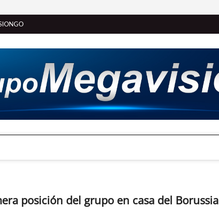
SIONGO
mera posición del grupo en casa del Borussia